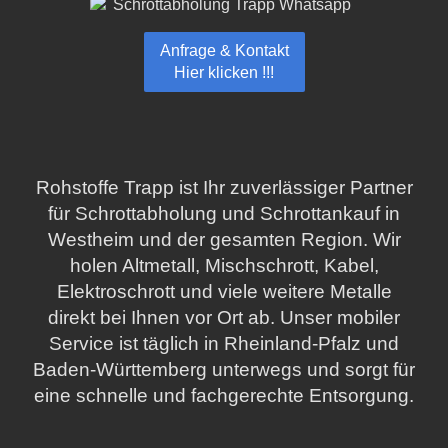
Anfrage & Kontakt
Hier klicken !!!
Rohstoffe Trapp ist Ihr zuverlässiger Partner
für Schrottabholung und Schrottankauf in
Westheim und der gesamten Region. Wir
holen Altmetall, Mischschrott, Kabel,
Elektroschrott und viele weitere Metalle
direkt bei Ihnen vor Ort ab. Unser mobiler
Service ist täglich in Rheinland-Pfalz und
Baden-Württemberg unterwegs und sorgt für
eine schnelle und fachgerechte Entsorgung.