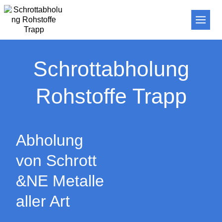
Schrottabholung
Rohstoffe Trapp
Abholung
von Schrott
&NE Metalle
aller Art