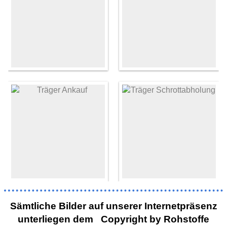
Sämtliche Bilder auf unserer Internetpräsenz
unterliegen dem Copyright by Rohstoffe