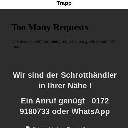
Trapp
Wir sind der Schrotthändler
in Ihrer Nähe !
Ein Anruf genügt 0172
9180733 oder WhatsApp