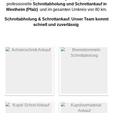
professionelle
Schrottabholung und Schrottankauf
in
Westheim (Pfalz)
und im gesamten Umkreis von 80 km.
Schrottabholung & Schrottankauf. Unser Team kommt
schnell und zuverlässig