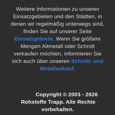
Weitere Informationen zu unseren
Einsatzgebieten und den Städten, in
denen wir regelmäßig unterwegs sind,
finden Sie auf unserer Seite
Einsatzgebiete
. Wenn Sie größere
Mengen Altmetall oder Schrott
verkaufen möchten, informieren Sie
sich auch über unseren
Schrott- und
Metallankauf
.
Copyright © 2003 - 2026
Rohstoffe Trapp. Alle Rechte
vorbehalten.