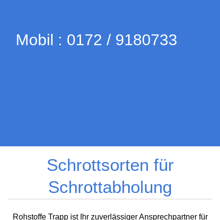
Mobil : 0172 / 9180733
Schrottsorten für
Schrottabholung
Rohstoffe Trapp ist Ihr zuverlässiger Ansprechpartner für