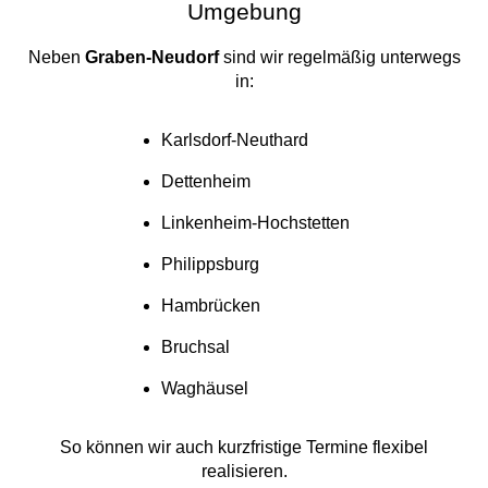
Umgebung
Neben
Graben-Neudorf
sind wir regelmäßig unterwegs
in:
Karlsdorf-Neuthard
Dettenheim
Linkenheim-Hochstetten
Philippsburg
Hambrücken
Bruchsal
Waghäusel
So können wir auch kurzfristige Termine flexibel
realisieren.