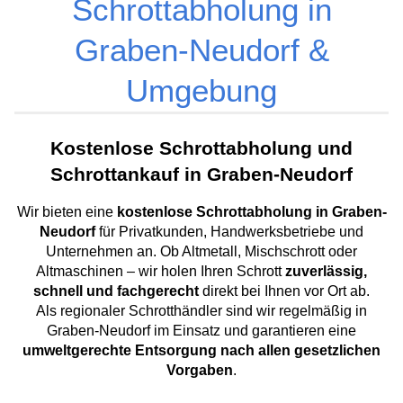
Schrottabholung in
Graben-Neudorf &
Umgebung
Kostenlose Schrottabholung und
Schrottankauf in Graben-Neudorf
Wir bieten eine
kostenlose Schrottabholung in Graben-
Neudorf
für Privatkunden, Handwerksbetriebe und
Unternehmen an. Ob Altmetall, Mischschrott oder
Altmaschinen – wir holen Ihren Schrott
zuverlässig,
schnell und fachgerecht
direkt bei Ihnen vor Ort ab.
Als regionaler Schrotthändler sind wir regelmäßig in
Graben-Neudorf im Einsatz und garantieren eine
umweltgerechte Entsorgung nach allen gesetzlichen
Vorgaben
.