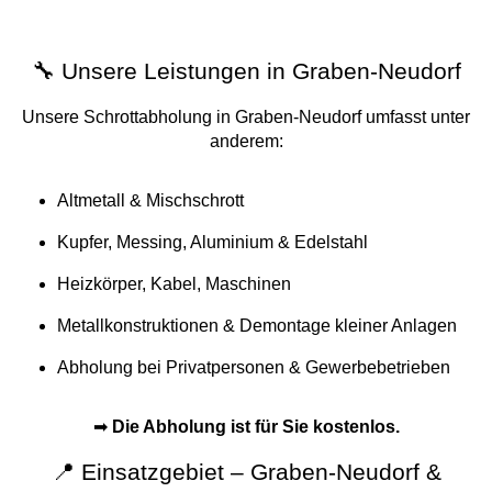
🔧 Unsere Leistungen in Graben-Neudorf
Unsere Schrottabholung in Graben-Neudorf umfasst unter
anderem:
Altmetall & Mischschrott
Kupfer, Messing, Aluminium & Edelstahl
Heizkörper, Kabel, Maschinen
Metallkonstruktionen & Demontage kleiner Anlagen
Abholung bei Privatpersonen & Gewerbebetrieben
➡
Die Abholung ist für Sie kostenlos.
📍 Einsatzgebiet – Graben-Neudorf &