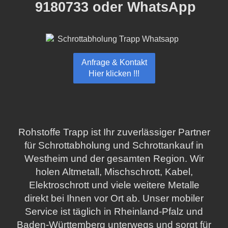
9180733 oder WhatsApp
Anfrage & Kontakt
Hier klicken !!!
Rohstoffe Trapp ist Ihr zuverlässiger Partner
für Schrottabholung und Schrottankauf in
Westheim und der gesamten Region. Wir
holen Altmetall, Mischschrott, Kabel,
Elektroschrott und viele weitere Metalle
direkt bei Ihnen vor Ort ab. Unser mobiler
Service ist täglich in Rheinland-Pfalz und
Baden-Württemberg unterwegs und sorgt für