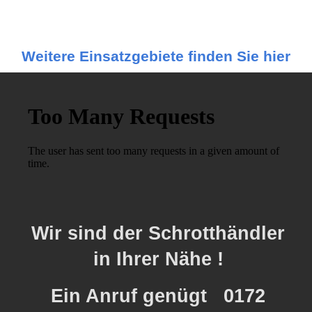
Weitere Einsatzgebiete finden Sie hier
Wir sind der Schrotthändler
in Ihrer Nähe !
Ein Anruf genügt 0172