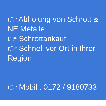
👉 Abholung von Schrott &
NE Metalle
👉 Schrottankauf
👉 Schnell vor Ort in Ihrer
Region
👉 Mobil : 0172 / 9180733