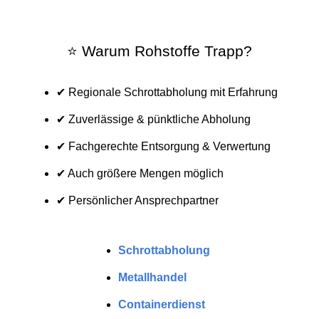
⭐ Warum Rohstoffe Trapp?
✔ Regionale Schrottabholung mit Erfahrung
✔ Zuverlässige & pünktliche Abholung
✔ Fachgerechte Entsorgung & Verwertung
✔ Auch größere Mengen möglich
✔ Persönlicher Ansprechpartner
Schrottabholung
Metallhandel
Containerdienst