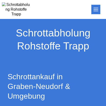
Schrottabholung
Rohstoffe Trapp
Schrottankauf in
Graben-Neudorf &
Umgebung