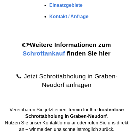
Einsatzgebiete
Kontakt / Anfrage
👉Weitere Informationen zum
Schrottankauf
finden Sie hier
📞 Jetzt Schrottabholung in Graben-
Neudorf anfragen
Vereinbaren Sie jetzt einen Termin für Ihre
kostenlose
Schrottabholung in Graben-Neudorf
.
Nutzen Sie unser Kontaktformular oder rufen Sie uns direkt
an – wir melden uns schnellstmöglich zurück.