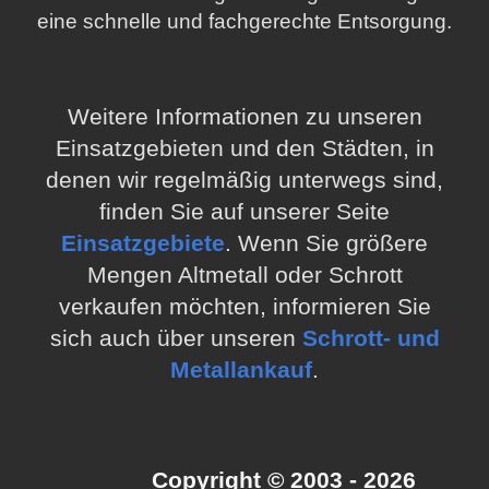
eine schnelle und fachgerechte Entsorgung.
Weitere Informationen zu unseren
Einsatzgebieten und den Städten, in
denen wir regelmäßig unterwegs sind,
finden Sie auf unserer Seite
Einsatzgebiete
. Wenn Sie größere
Mengen Altmetall oder Schrott
verkaufen möchten, informieren Sie
sich auch über unseren
Schrott- und
Metallankauf
.
Copyright © 2003 - 2026